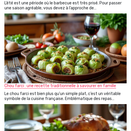
L’été est une période où le barbecue est très prisé. Pour passer
une saison agréable, vous devez à l’approche de…
Chou farci : une recette traditionnelle à savourer en famille
Le chou farci est bien plus qu’un simple plat, c’est un véritable
symbole de la cuisine française. Emblématique des repas…