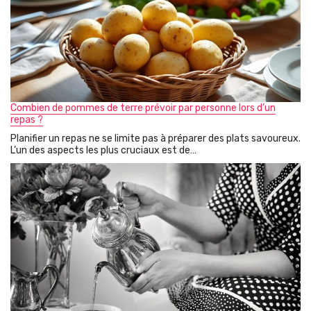
Combien de pommes de terre prévoir par personne lors d’un
repas ?
Planifier un repas ne se limite pas à préparer des plats savoureux.
L’un des aspects les plus cruciaux est de…