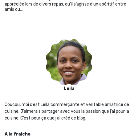
appréciée lors de divers repas, qu’il s’agisse d’un apéritif entre
amis ou…
Leila
Coucou, moi c’est Leila commerçante et véritable amatrice de
cuisine. J’aimerais partager avec vous la passion que j‘ai pour la
cuisine. C’est pour ça que j’ai créé ce blog.
A la fraiche