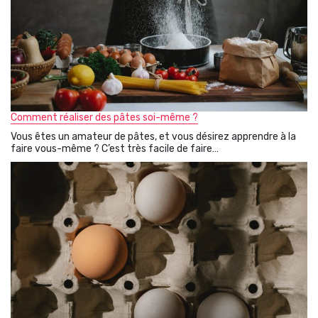
Comment réaliser des pâtes soi-même ?
Vous êtes un amateur de pâtes, et vous désirez apprendre à la
faire vous-même ? C’est très facile de faire…