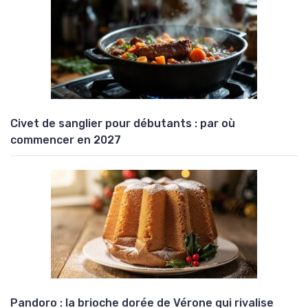
Civet de sanglier pour débutants : par où
commencer en 2027
Pandoro : la brioche dorée de Vérone qui rivalise