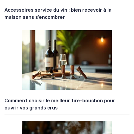
Accessoires service du vin : bien recevoir à la
maison sans s’encombrer
Comment choisir le meilleur tire-bouchon pour
ouvrir vos grands crus