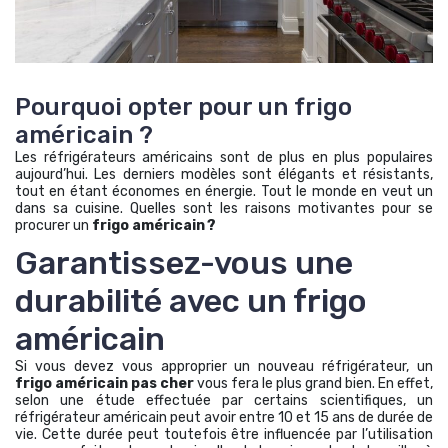
Pourquoi opter pour un frigo
américain ?
Les réfrigérateurs américains sont de plus en plus populaires
aujourd’hui. Les derniers modèles sont élégants et résistants,
tout en étant économes en énergie. Tout le monde en veut un
dans sa cuisine. Quelles sont les raisons motivantes pour se
procurer un
frigo américain ?
Garantissez-vous une
durabilité avec un frigo
américain
Si vous devez vous approprier un nouveau réfrigérateur, un
frigo américain pas cher
vous fera le plus grand bien. En effet,
selon une étude effectuée par certains scientifiques, un
réfrigérateur américain peut avoir entre 10 et 15 ans de durée de
vie. Cette durée peut toutefois être influencée par l’utilisation