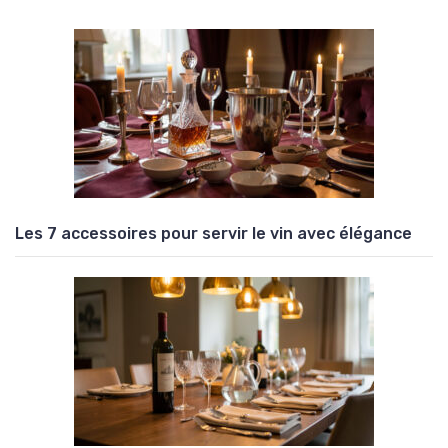
Les 7 accessoires pour servir le vin avec élégance