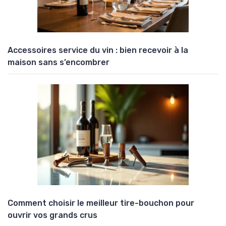
Accessoires service du vin : bien recevoir à la
maison sans s’encombrer
Comment choisir le meilleur tire-bouchon pour
ouvrir vos grands crus