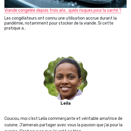
Viande congelée depuis trois ans : quels risques pour la santé ?
Les congélateurs ont connu une utilisation accrue durant la
pandémie, notamment pour stocker de la viande. Si cette
pratique a…
Leila
Coucou, moi c’est Leila commerçante et véritable amatrice de
cuisine. J’aimerais partager avec vous la passion que j‘ai pour la