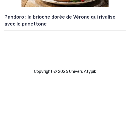
Pandoro : la brioche dorée de Vérone qui rivalise
avec le panettone
Copyright © 2026 Univers Atypik