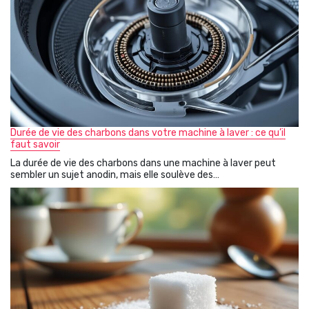
Durée de vie des charbons dans votre machine à laver : ce qu’il
faut savoir
La durée de vie des charbons dans une machine à laver peut
sembler un sujet anodin, mais elle soulève des…