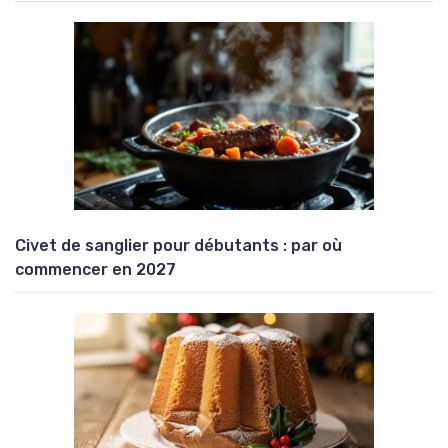
Civet de sanglier pour débutants : par où
commencer en 2027