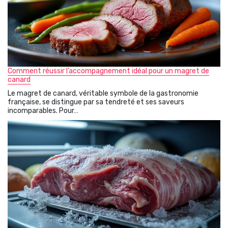
Comment réussir l’accompagnement idéal pour un magret de
canard
Le magret de canard, véritable symbole de la gastronomie
française, se distingue par sa tendreté et ses saveurs
incomparables. Pour…