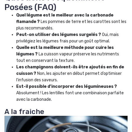
Posées (FAQ)
Quel légume est le meilleur avec la carbonade
flamande ?
Les pommes de terre et les carottes sont les
plus recommandés.
Peut-on utiliser des légumes surgelés ?
Oui, mais
privilégiez les légumes frais pour un goût optimal.
Quelle est la meilleure méthode pour cuire les
légumes ?
La cuisson vapeur préserve les nutriments
tout en conservant la texture.
Les champignons doivent-ils être ajoutés en fin de
cuisson ?
Non, les ajouter en début permet d’optimiser
l’infusion des saveurs.
Est-il possible d’incorporer des légumineuses ?
Absolument ! Les lentilles font une combinaison parfaite
avec la carbonade.
A la fraiche