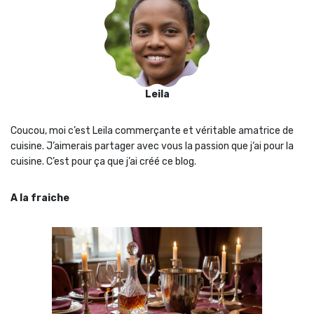
Leila
Coucou, moi c’est Leila commerçante et véritable amatrice de
cuisine. J’aimerais partager avec vous la passion que j‘ai pour la
cuisine. C’est pour ça que j’ai créé ce blog.
A la fraiche