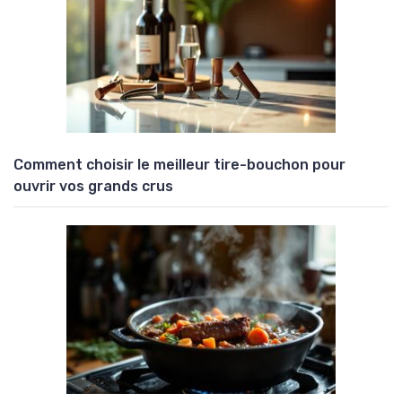
Comment choisir le meilleur tire-bouchon pour
ouvrir vos grands crus