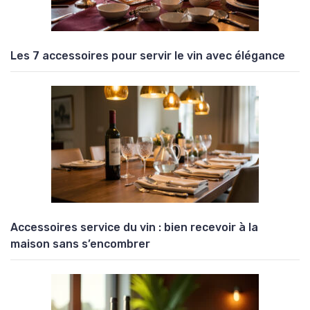
Les 7 accessoires pour servir le vin avec élégance
Accessoires service du vin : bien recevoir à la
maison sans s’encombrer