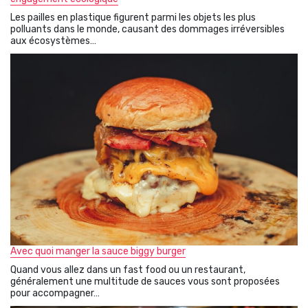
Les pailles en plastique figurent parmi les objets les plus
polluants dans le monde, causant des dommages irréversibles
aux écosystèmes…
Avec quoi manger la sauce biggy burger
Quand vous allez dans un fast food ou un restaurant,
généralement une multitude de sauces vous sont proposées
pour accompagner…