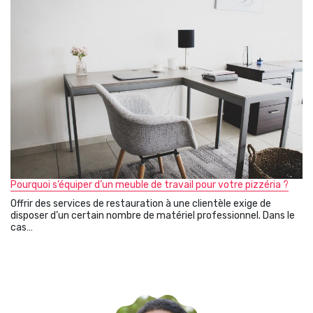
Pourquoi s’équiper d’un meuble de travail pour votre pizzéria ?
Offrir des services de restauration à une clientèle exige de
disposer d’un certain nombre de matériel professionnel. Dans le
cas…