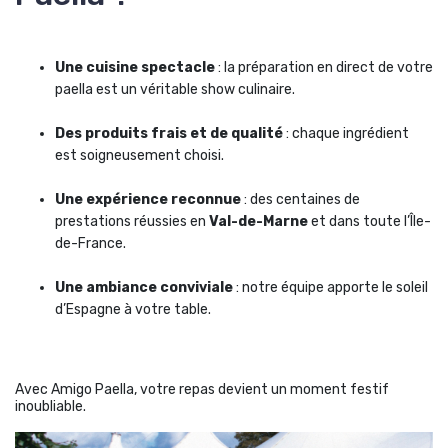
Une cuisine spectacle
: la préparation en direct de votre
paella est un véritable show culinaire.
Des produits frais et de qualité
: chaque ingrédient
est soigneusement choisi.
Une expérience reconnue
: des centaines de
prestations réussies en
Val-de-Marne
et dans toute l’Île-
de-France.
Une ambiance conviviale
: notre équipe apporte le soleil
d’Espagne à votre table.
Avec Amigo Paella, votre repas devient un moment festif
inoubliable.