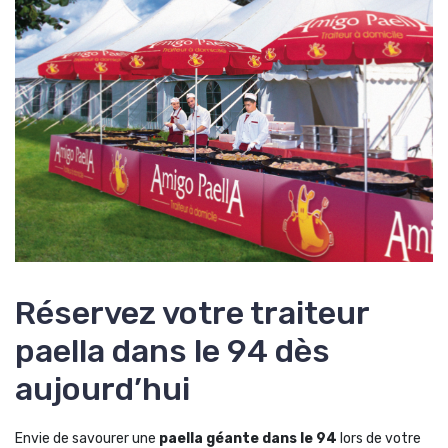
Réservez votre traiteur
paella dans le 94 dès
aujourd’hui
Envie de savourer une
paella géante dans le 94
lors de votre