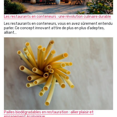
Les restaurants en conteneurs : une révolution culinaire durable
Les restaurants en conteneurs, vous en avez sûrement entendu
parler. Ce concept innovant attire de plus en plus d’adeptes,
alliant…
Pailles biodégradables en restauration : allier plaisir et
engagement écologique