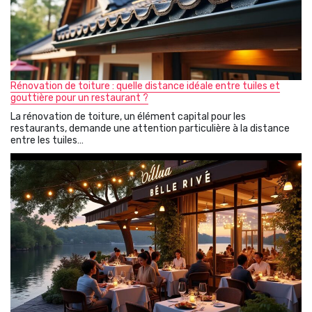
Rénovation de toiture : quelle distance idéale entre tuiles et
gouttière pour un restaurant ?
La rénovation de toiture, un élément capital pour les
restaurants, demande une attention particulière à la distance
entre les tuiles…