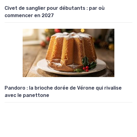
Civet de sanglier pour débutants : par où
commencer en 2027
Pandoro : la brioche dorée de Vérone qui rivalise
avec le panettone