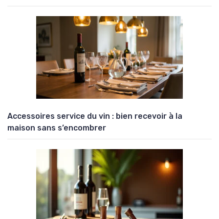
Accessoires service du vin : bien recevoir à la
maison sans s’encombrer