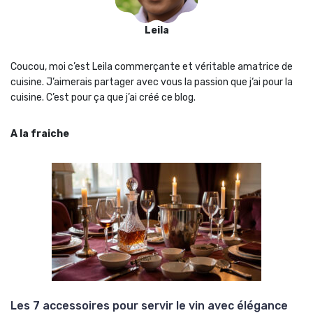
Leila
Coucou, moi c’est Leila commerçante et véritable amatrice de
cuisine. J’aimerais partager avec vous la passion que j‘ai pour la
cuisine. C’est pour ça que j’ai créé ce blog.
A la fraiche
Les 7 accessoires pour servir le vin avec élégance