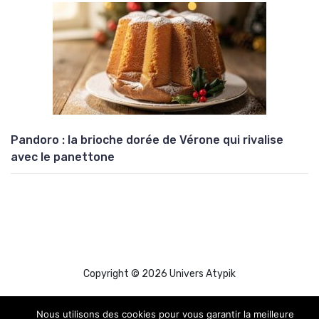
Pandoro : la brioche dorée de Vérone qui rivalise
avec le panettone
Copyright © 2026 Univers Atypik
Nous utilisons des cookies pour vous garantir la meilleure