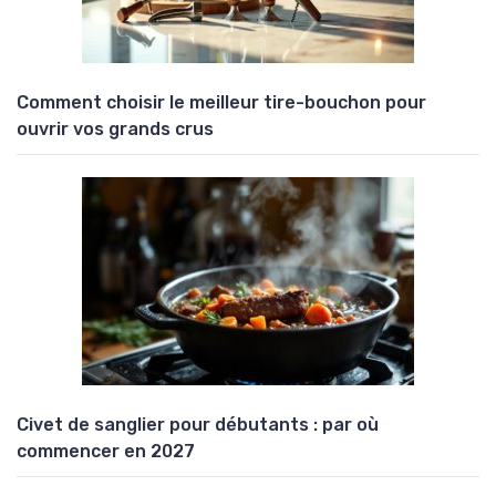
Comment choisir le meilleur tire-bouchon pour
ouvrir vos grands crus
Civet de sanglier pour débutants : par où
commencer en 2027