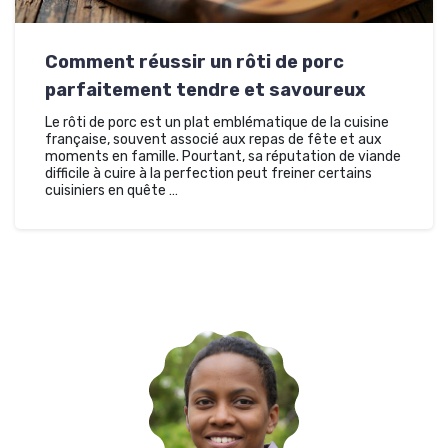
Comment réussir un rôti de porc
parfaitement tendre et savoureux
Le rôti de porc est un plat emblématique de la cuisine
française, souvent associé aux repas de fête et aux
moments en famille. Pourtant, sa réputation de viande
difficile à cuire à la perfection peut freiner certains
cuisiniers en quête …