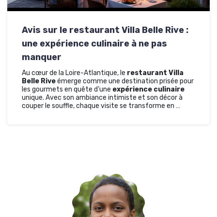
Avis sur le restaurant Villa Belle Rive :
une expérience culinaire à ne pas
manquer
Au cœur de la Loire-Atlantique, le
restaurant Villa
Belle Rive
émerge comme une destination prisée pour
les gourmets en quête d’une
expérience culinaire
unique. Avec son ambiance intimiste et son décor à
couper le souffle, chaque visite se transforme en …