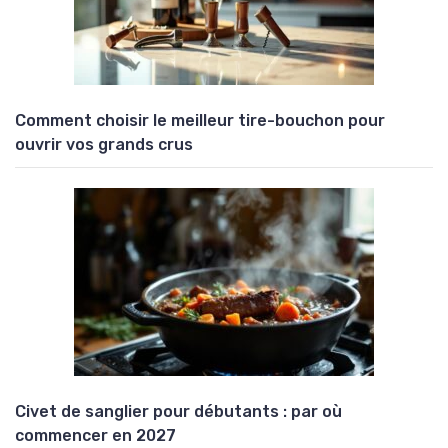
Comment choisir le meilleur tire-bouchon pour
ouvrir vos grands crus
Civet de sanglier pour débutants : par où
commencer en 2027