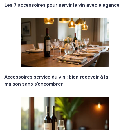
Les 7 accessoires pour servir le vin avec élégance
Accessoires service du vin : bien recevoir à la
maison sans s’encombrer