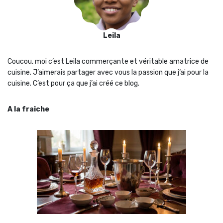
Leila
Coucou, moi c’est Leila commerçante et véritable amatrice de
cuisine. J’aimerais partager avec vous la passion que j‘ai pour la
cuisine. C’est pour ça que j’ai créé ce blog.
A la fraiche