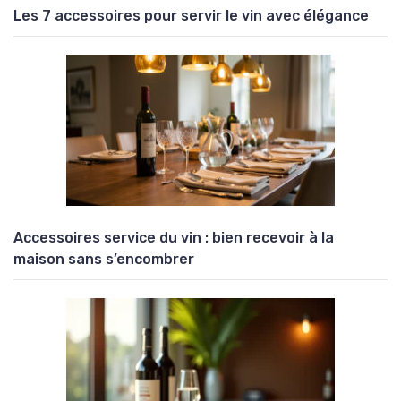
Les 7 accessoires pour servir le vin avec élégance
Accessoires service du vin : bien recevoir à la
maison sans s’encombrer