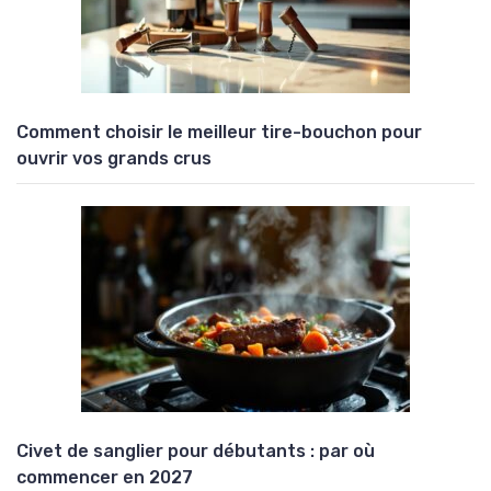
Comment choisir le meilleur tire-bouchon pour
ouvrir vos grands crus
Civet de sanglier pour débutants : par où
commencer en 2027