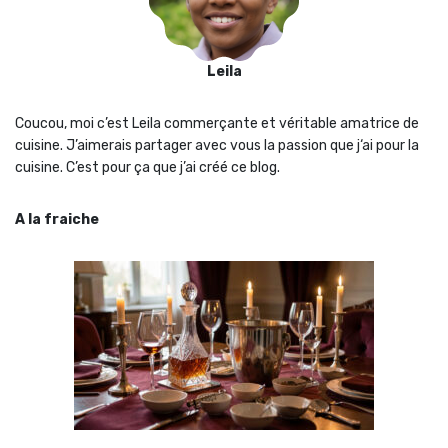
Leila
Coucou, moi c’est Leila commerçante et véritable amatrice de
cuisine. J’aimerais partager avec vous la passion que j‘ai pour la
cuisine. C’est pour ça que j’ai créé ce blog.
A la fraiche