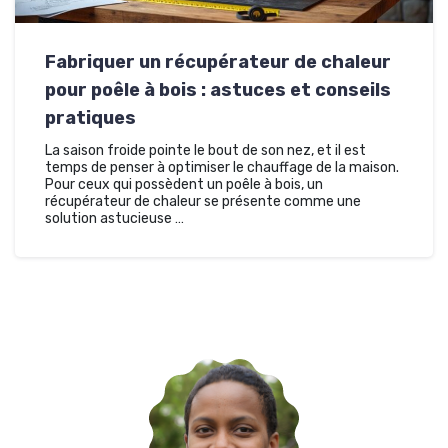
Fabriquer un récupérateur de chaleur
pour poêle à bois : astuces et conseils
pratiques
La saison froide pointe le bout de son nez, et il est
temps de penser à optimiser le chauffage de la maison.
Pour ceux qui possèdent un poêle à bois, un
récupérateur de chaleur se présente comme une
solution astucieuse …