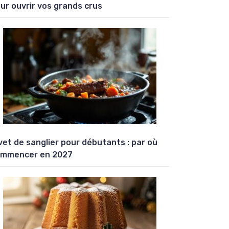
ur ouvrir vos grands crus
vet de sanglier pour débutants : par où
mmencer en 2027