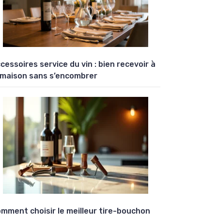
cessoires service du vin : bien recevoir à
 maison sans s’encombrer
mment choisir le meilleur tire-bouchon