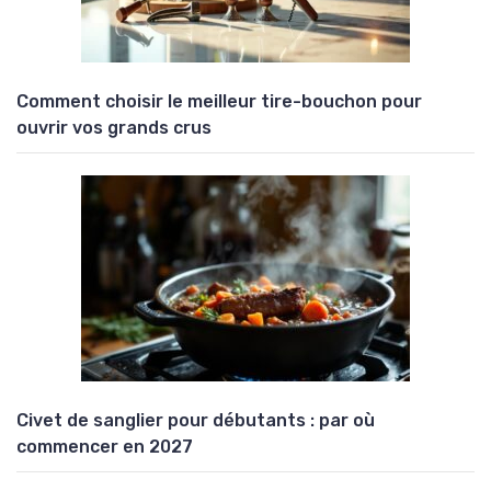
Comment choisir le meilleur tire-bouchon pour
ouvrir vos grands crus
Civet de sanglier pour débutants : par où
commencer en 2027