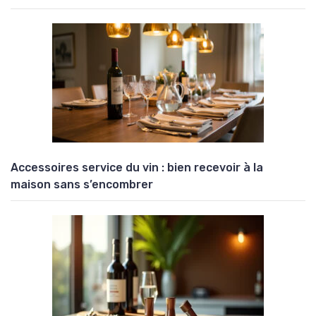
Accessoires service du vin : bien recevoir à la
maison sans s’encombrer