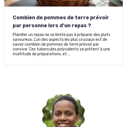
Combien de pommes de terre prévoir
par personne lors d’un repas ?
Planifier un repas ne se limite pas à préparer des plats
savoureux. L’un des aspects les plus cruciaux est de
savoir combien de pommes de terre prévoir par
convive. Ces tubercules polyvalents se prêtent à une
multitude de préparations, et …