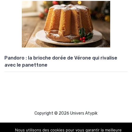
Pandoro : la brioche dorée de Vérone qui rivalise
avec le panettone
Copyright © 2026 Univers Atypik
Nous utilisons des cookies pour vous garantir la meilleure