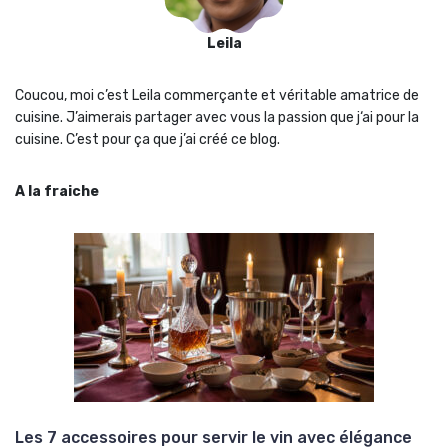
Leila
Coucou, moi c’est Leila commerçante et véritable amatrice de
cuisine. J’aimerais partager avec vous la passion que j‘ai pour la
cuisine. C’est pour ça que j’ai créé ce blog.
A la fraiche
Les 7 accessoires pour servir le vin avec élégance