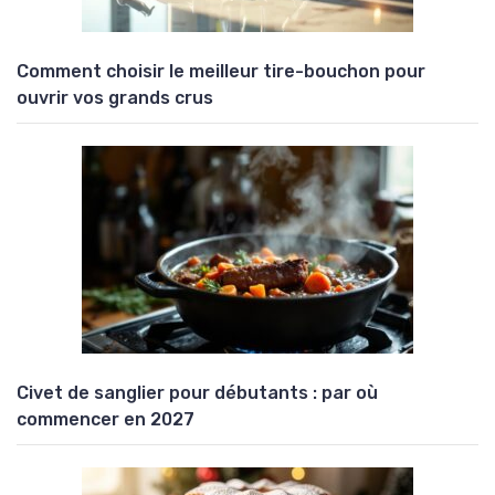
Comment choisir le meilleur tire-bouchon pour
ouvrir vos grands crus
Civet de sanglier pour débutants : par où
commencer en 2027