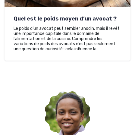
Quel est le poids moyen d’un avocat ?
Le poids d’un avocat peut sembler anodin, mais il revêt
une importance capitale dans le domaine de
l’alimentation et de la cuisine. Comprendre les
variations de poids des avocats n’est pas seulement
une question de curiosité : cela influence la …