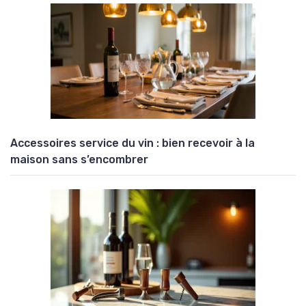
Accessoires service du vin : bien recevoir à la
maison sans s’encombrer