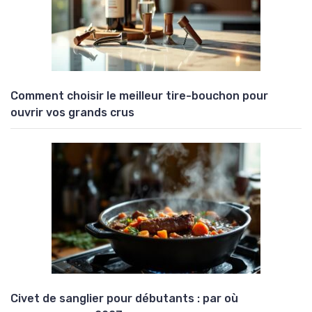
Comment choisir le meilleur tire-bouchon pour
ouvrir vos grands crus
Civet de sanglier pour débutants : par où