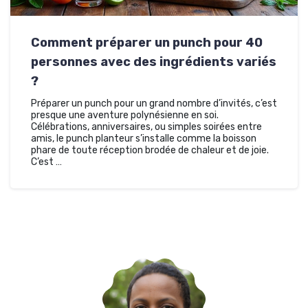
Comment préparer un punch pour 40
personnes avec des ingrédients variés
?
Préparer un punch pour un grand nombre d’invités, c’est
presque une aventure polynésienne en soi.
Célébrations, anniversaires, ou simples soirées entre
amis, le punch planteur s’installe comme la boisson
phare de toute réception brodée de chaleur et de joie.
C’est …