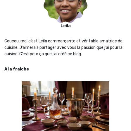
Leila
Coucou, moi c’est Leila commerçante et véritable amatrice de
cuisine. J’aimerais partager avec vous la passion que j‘ai pour la
cuisine. C’est pour ça que j’ai créé ce blog.
A la fraiche