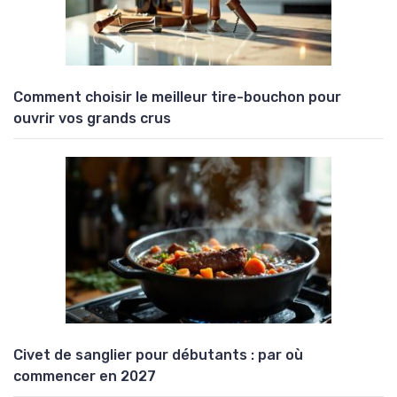
Comment choisir le meilleur tire-bouchon pour
ouvrir vos grands crus
Civet de sanglier pour débutants : par où
commencer en 2027