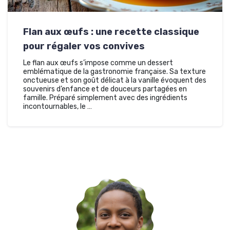
Flan aux œufs : une recette classique
pour régaler vos convives
Le flan aux œufs s’impose comme un dessert
emblématique de la gastronomie française. Sa texture
onctueuse et son goût délicat à la vanille évoquent des
souvenirs d’enfance et de douceurs partagées en
famille. Préparé simplement avec des ingrédients
incontournables, le …