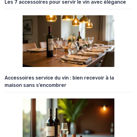
Les 7 accessoires pour servir le vin avec élégance
Accessoires service du vin : bien recevoir à la
maison sans s’encombrer