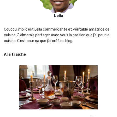
Leila
Coucou, moi c’est Leila commerçante et véritable amatrice de
cuisine. J’aimerais partager avec vous la passion que j‘ai pour la
cuisine. C’est pour ça que j’ai créé ce blog.
A la fraiche