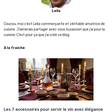
Leila
Coucou, moi c’est Leila commerçante et véritable amatrice de
cuisine. J’aimerais partager avec vous la passion que j‘ai pour la
cuisine. C’est pour ça que j’ai créé ce blog.
A la fraiche
Les 7 accessoires pour servir le vin avec élégance