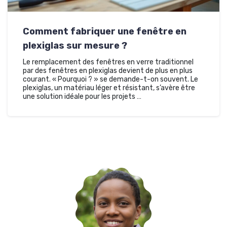
Comment fabriquer une fenêtre en
plexiglas sur mesure ?
Le remplacement des fenêtres en verre traditionnel
par des fenêtres en plexiglas devient de plus en plus
courant. « Pourquoi ? » se demande-t-on souvent. Le
plexiglas, un matériau léger et résistant, s’avère être
une solution idéale pour les projets …