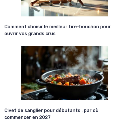
Comment choisir le meilleur tire-bouchon pour
ouvrir vos grands crus
Civet de sanglier pour débutants : par où
commencer en 2027