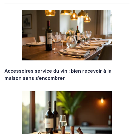
Accessoires service du vin : bien recevoir à la
maison sans s’encombrer