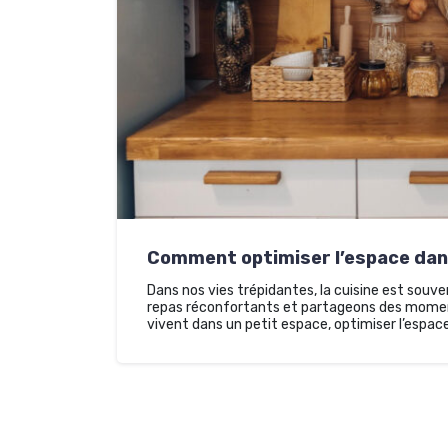
Comment optimiser l’espace dans
Dans nos vies trépidantes, la cuisine est souve
repas réconfortants et partageons des momen
vivent dans un petit espace, optimiser l’espac