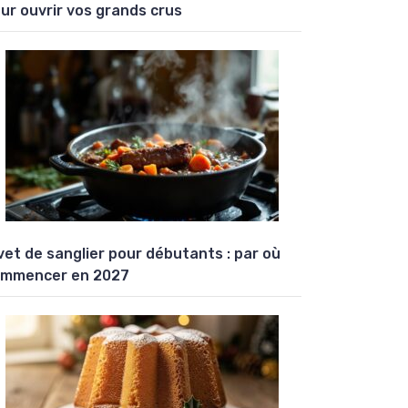
ur ouvrir vos grands crus
vet de sanglier pour débutants : par où
mmencer en 2027