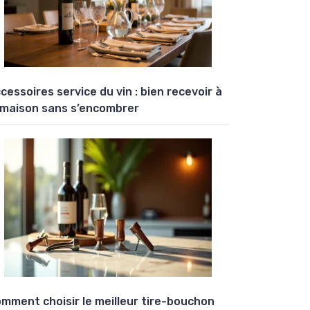
cessoires service du vin : bien recevoir à
 maison sans s’encombrer
mment choisir le meilleur tire-bouchon