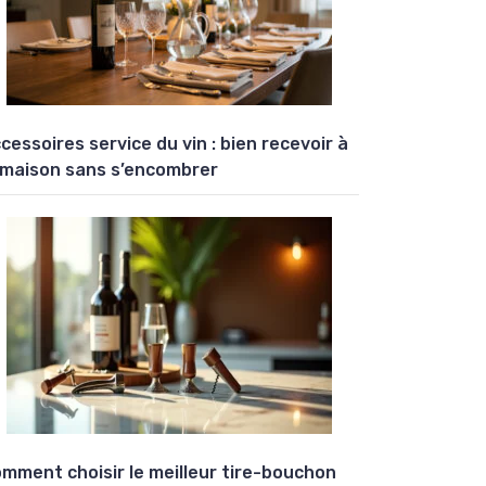
cessoires service du vin : bien recevoir à
 maison sans s’encombrer
mment choisir le meilleur tire-bouchon