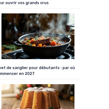
ur ouvrir vos grands crus
vet de sanglier pour débutants : par où
mmencer en 2027