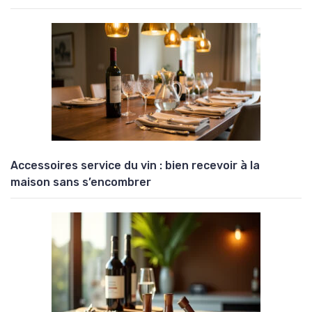
Accessoires service du vin : bien recevoir à la
maison sans s’encombrer