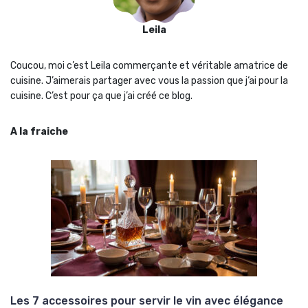
Leila
Coucou, moi c’est Leila commerçante et véritable amatrice de
cuisine. J’aimerais partager avec vous la passion que j‘ai pour la
cuisine. C’est pour ça que j’ai créé ce blog.
A la fraiche
Les 7 accessoires pour servir le vin avec élégance