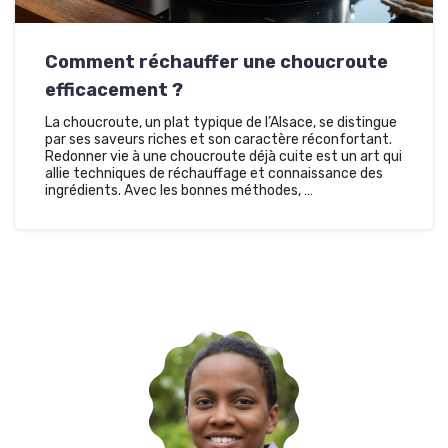
Comment réchauffer une choucroute
efficacement ?
La choucroute, un plat typique de l’Alsace, se distingue
par ses saveurs riches et son caractère réconfortant.
Redonner vie à une choucroute déjà cuite est un art qui
allie techniques de réchauffage et connaissance des
ingrédients. Avec les bonnes méthodes, …