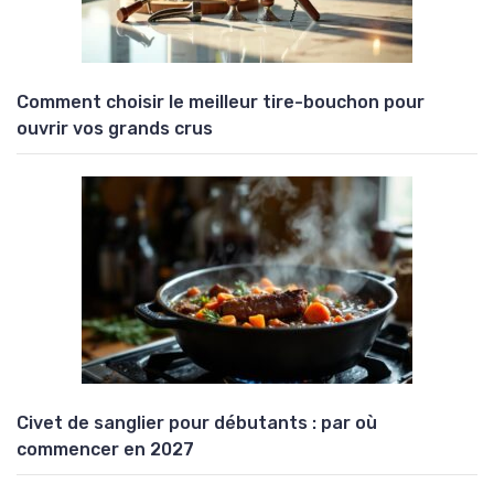
Comment choisir le meilleur tire-bouchon pour
ouvrir vos grands crus
Civet de sanglier pour débutants : par où
commencer en 2027