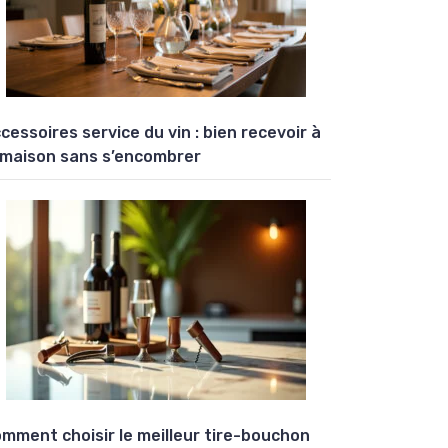
cessoires service du vin : bien recevoir à
 maison sans s’encombrer
mment choisir le meilleur tire-bouchon