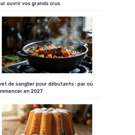
ur ouvrir vos grands crus
vet de sanglier pour débutants : par où
mmencer en 2027