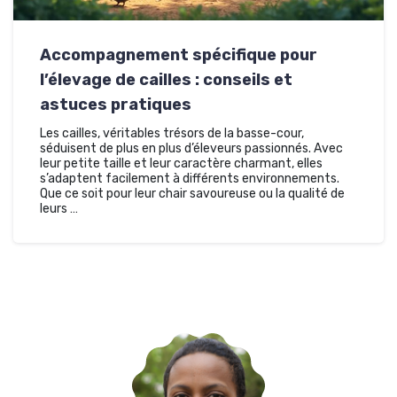
Accompagnement spécifique pour
l’élevage de cailles : conseils et
astuces pratiques
Les cailles, véritables trésors de la basse-cour,
séduisent de plus en plus d’éleveurs passionnés. Avec
leur petite taille et leur caractère charmant, elles
s’adaptent facilement à différents environnements.
Que ce soit pour leur chair savoureuse ou la qualité de
leurs …