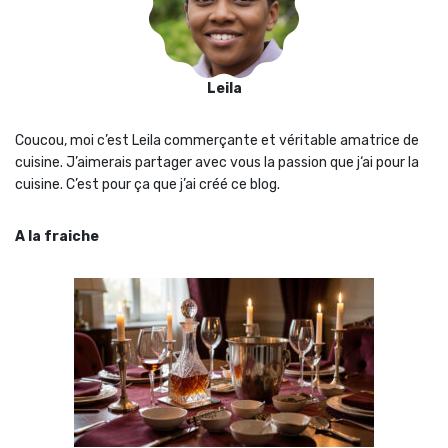
Leila
Coucou, moi c’est Leila commerçante et véritable amatrice de
cuisine. J’aimerais partager avec vous la passion que j‘ai pour la
cuisine. C’est pour ça que j’ai créé ce blog.
A la fraiche