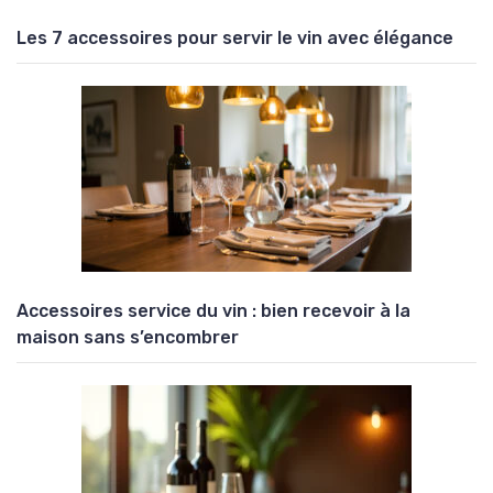
Les 7 accessoires pour servir le vin avec élégance
Accessoires service du vin : bien recevoir à la
maison sans s’encombrer