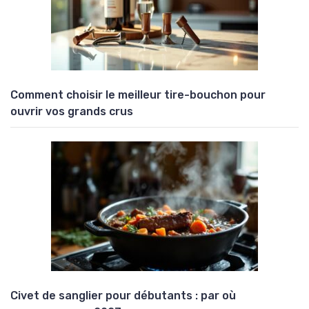
Comment choisir le meilleur tire-bouchon pour
ouvrir vos grands crus
Civet de sanglier pour débutants : par où