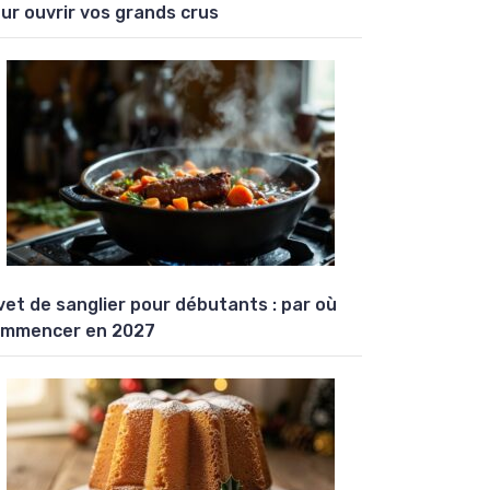
ur ouvrir vos grands crus
vet de sanglier pour débutants : par où
mmencer en 2027