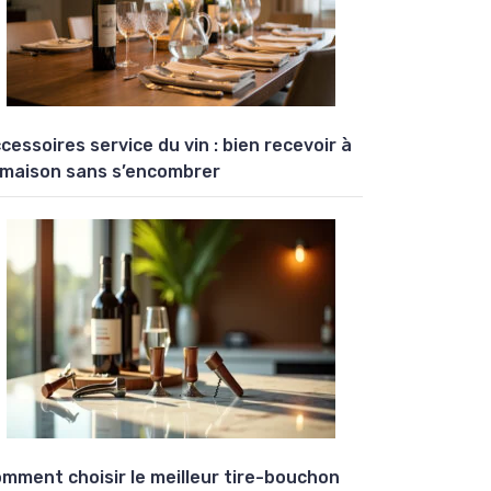
cessoires service du vin : bien recevoir à
 maison sans s’encombrer
mment choisir le meilleur tire-bouchon