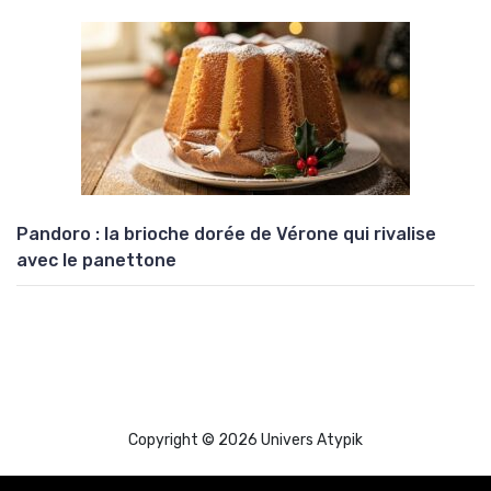
Pandoro : la brioche dorée de Vérone qui rivalise
avec le panettone
Copyright © 2026 Univers Atypik