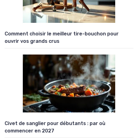
Comment choisir le meilleur tire-bouchon pour
ouvrir vos grands crus
Civet de sanglier pour débutants : par où
commencer en 2027