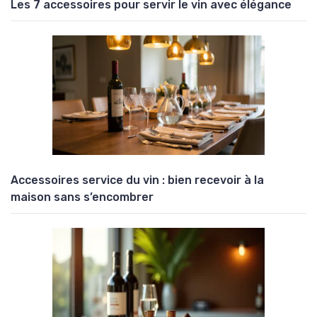
Les 7 accessoires pour servir le vin avec élégance
Accessoires service du vin : bien recevoir à la
maison sans s’encombrer