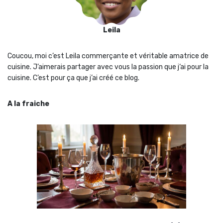
Leila
Coucou, moi c’est Leila commerçante et véritable amatrice de
cuisine. J’aimerais partager avec vous la passion que j‘ai pour la
cuisine. C’est pour ça que j’ai créé ce blog.
A la fraiche