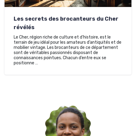
Les secrets des brocanteurs du Cher
révélés
Le Cher, région riche de culture et d’histoire, est le
terrain de jeu idéal pour les amateurs d’antiquités et de
mobilier vintage. Les brocanteurs de ce département
sont de véritables passionnés disposant de
connaissances pointues. Chacun d’entre eux se
positionne …