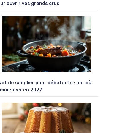
ur ouvrir vos grands crus
vet de sanglier pour débutants : par où
mmencer en 2027