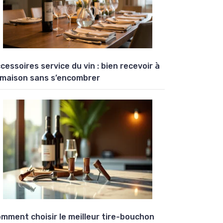
cessoires service du vin : bien recevoir à
 maison sans s’encombrer
mment choisir le meilleur tire-bouchon