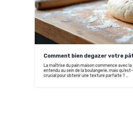
Comment bien degazer votre pâte
La maîtrise du pain maison commence avec la p
entendu au sein de la boulangerie, mais qu’est-
crucial pour obtenir une texture parfaite ? …