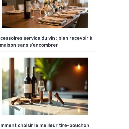
cessoires service du vin : bien recevoir à
 maison sans s’encombrer
mment choisir le meilleur tire-bouchon