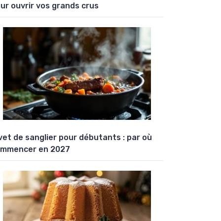
ur ouvrir vos grands crus
vet de sanglier pour débutants : par où
mmencer en 2027