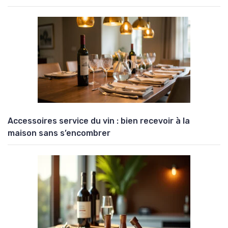
Accessoires service du vin : bien recevoir à la
maison sans s’encombrer