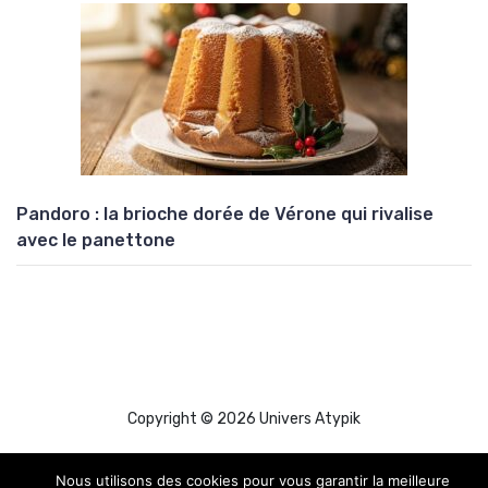
Pandoro : la brioche dorée de Vérone qui rivalise
avec le panettone
Copyright © 2026 Univers Atypik
Nous utilisons des cookies pour vous garantir la meilleure