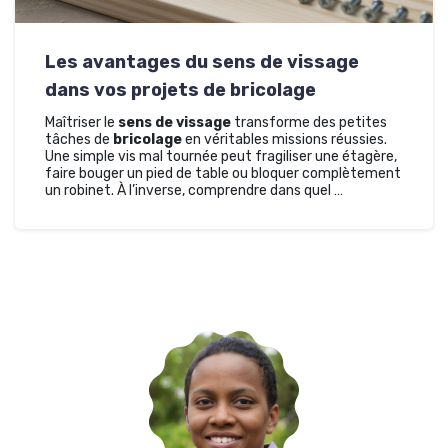
Les avantages du sens de vissage
dans vos projets de bricolage
Maîtriser le
sens de vissage
transforme des petites
tâches de
bricolage
en véritables missions réussies.
Une simple vis mal tournée peut fragiliser une étagère,
faire bouger un pied de table ou bloquer complètement
un robinet. À l’inverse, comprendre dans quel …