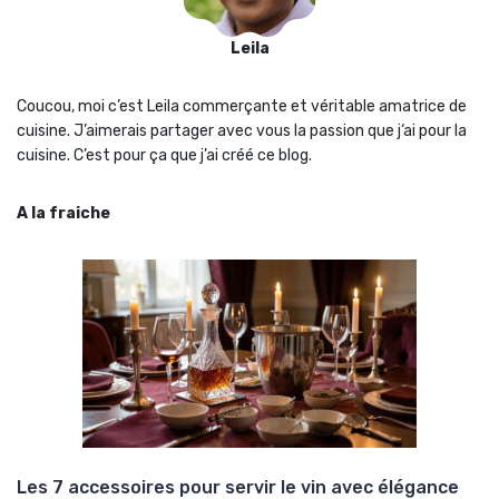
Leila
Coucou, moi c’est Leila commerçante et véritable amatrice de
cuisine. J’aimerais partager avec vous la passion que j‘ai pour la
cuisine. C’est pour ça que j’ai créé ce blog.
A la fraiche
Les 7 accessoires pour servir le vin avec élégance