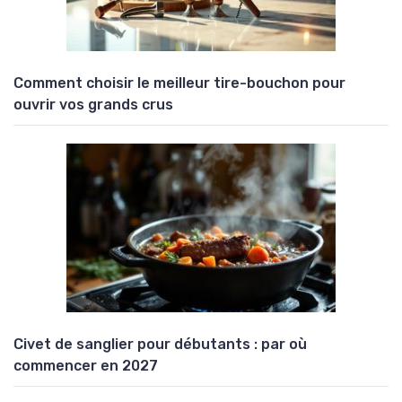
Comment choisir le meilleur tire-bouchon pour
ouvrir vos grands crus
Civet de sanglier pour débutants : par où
commencer en 2027